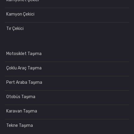
Kamyon Çekici
Tır Çekici
Motosiklet Taşıma
Çoklu Araç Taşıma
Pert Araba Taşıma
Otobüs Taşıma
Karavan Taşıma
Tekne Taşıma