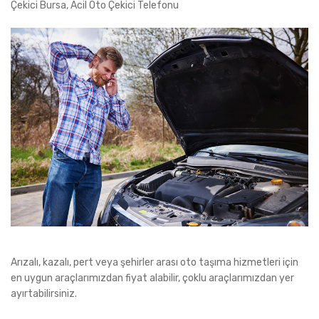
Çekici Bursa, Acil Oto Çekici Telefonu
Arızalı, kazalı, pert veya şehirler arası oto taşıma hizmetleri için
en uygun araçlarımızdan fiyat alabilir, çoklu araçlarımızdan yer
ayırtabilirsiniz.