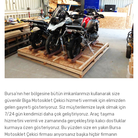
Bursa’nın her bölgesine bütün imkanlarımızı kullanarak size
güvenilir Biga Motosiklet Çekici hizmeti vermek için elimizden
gelen gayreti gösteriyoruz. Siz müşterilemize layık olmak için
7/24 gün kendimizi daha çok geliştiriyoruz. Araç taşıma
hizmetini verimli ve zamanında gerçekleştirip kalıcı dostluklar
kurmaya özen gösteriyoruz. Bu yüzden size en yakın Bursa
Motosiklet Çekici firması arıyorsanız başka hiçbir firmanın