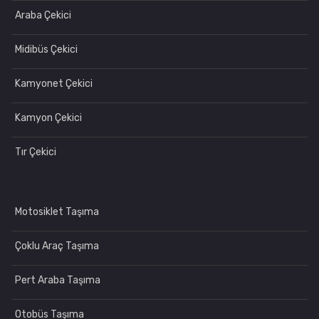
Araba Çekici
Midibüs Çekici
Kamyonet Çekici
Kamyon Çekici
Tır Çekici
Motosiklet Taşıma
Çoklu Araç Taşıma
Pert Araba Taşıma
Otobüs Taşıma