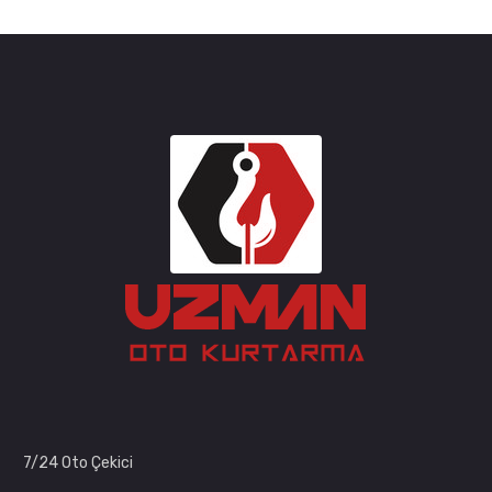
7/24 Oto Çekici