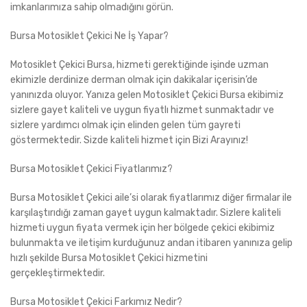
imkanlarımıza sahip olmadığını görün.
Bursa Motosiklet Çekici Ne İş Yapar?
Motosiklet Çekici Bursa, hizmeti gerektiğinde işinde uzman
ekimizle derdinize derman olmak için dakikalar içerisin’de
yanınızda oluyor. Yanıza gelen Motosiklet Çekici Bursa ekibimiz
sizlere gayet kaliteli ve uygun fiyatlı hizmet sunmaktadır ve
sizlere yardımcı olmak için elinden gelen tüm gayreti
göstermektedir. Sizde kaliteli hizmet için Bizi Arayınız!
Bursa Motosiklet Çekici Fiyatlarımız?
Bursa Motosiklet Çekici aile’si olarak fiyatlarımız diğer firmalar ile
karşılaştırıdığı zaman gayet uygun kalmaktadır. Sizlere kaliteli
hizmeti uygun fiyata vermek için her bölgede çekici ekibimiz
bulunmakta ve iletişim kurduğunuz andan itibaren yanınıza gelip
hızlı şekilde Bursa Motosiklet Çekici hizmetini
gerçekleştirmektedir.
Bursa Motosiklet Çekici Farkımız Nedir?